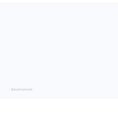
- Advertisement -