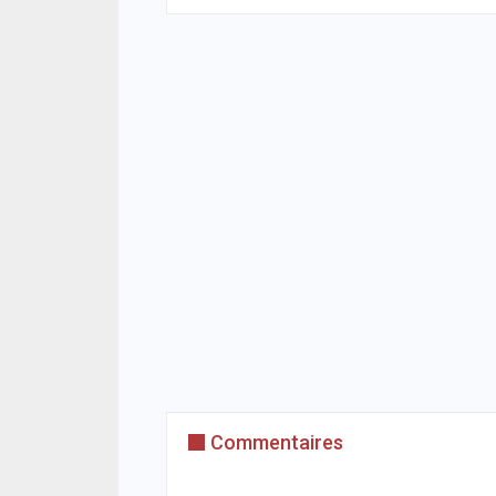
Commentaires