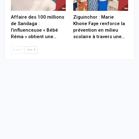
Affaire des 100 millions
Ziguinchor : Marie
de Sandaga :
Khone Faye renforce la
l’influenceuse « Bébé
prévention en milieu
Réma » obtient une…
scolaire à travers une…
<<<
>>>