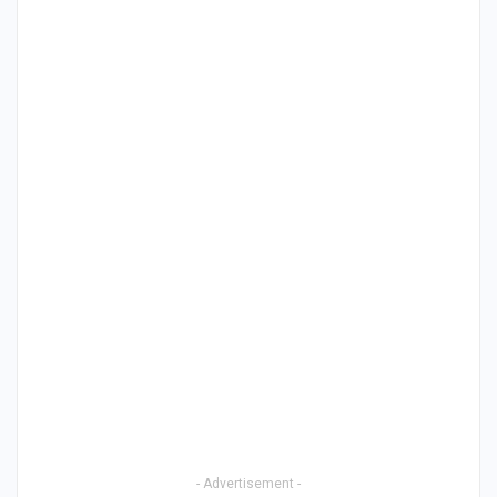
- Advertisement -