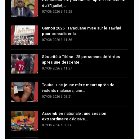
du 31 juillet,…
07/08/2026 à 16:25
Gamou 2026 : Tivaouane mise sur le Tawhid
pour consolider la…
07/08/2026 à 11:36
Sécurité à Tilène : 25 personnes déférées
après une descente…
07/08/2026 à 11:27
Touba : une jeune mère meurt après de
violents malaises, une…
07/08/2026 à 08:21
Assemblée nationale : une session
extraordinaire décisive…
07/08/2026 à 03:06