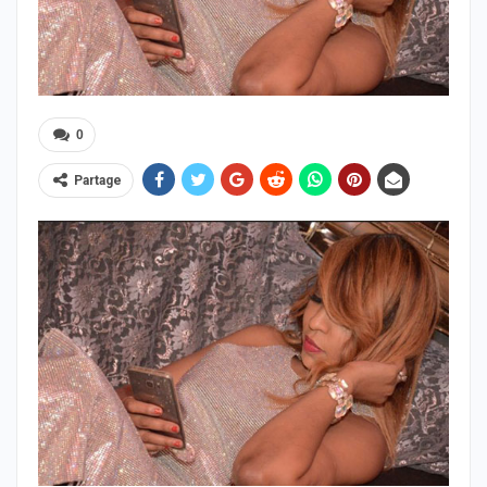
0
Partage