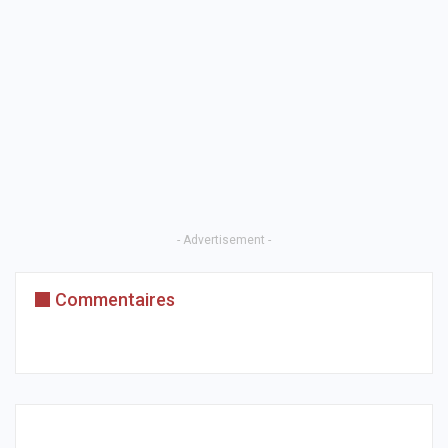
- Advertisement -
Commentaires