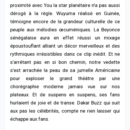
proximité avec You la star planétaire n’a pas aussi
dérogé à la règle. Wuyuma réalisé en Guinée,
témoigne encore de la grandeur culturelle de ce
peuple aux mélodies œcuméniques. La Beyonce
sénégalaise aura en effet réussi un mixage
époustouflant alliant un décor merveilleux et des
rythmiques irrésistibles dans ce clip inédit. Et ne
s’arrêtant pas en si bon chemin, notre vedette
s’est arrachée la peau de sa jumelle Américaine
pour exploser le grand théâtre par une
chorégraphie moderne jamais vue sur nos
plateaux. Et de suspens en suspens, ses fans
hurlaient de joie et de transe. Dakar Buzz qui suit
aux pas les célébrités, compte ne rien laisser qui
échappe aux fans.