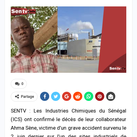
0
Partage
SENTV : Les Industries Chimiques du Sénégal
(ICS) ont confirmé le décès de leur collaborateur
Ahma Sène, victime d’un grave accident survenu le
2 juin dernier sur l’un des sites industriels de