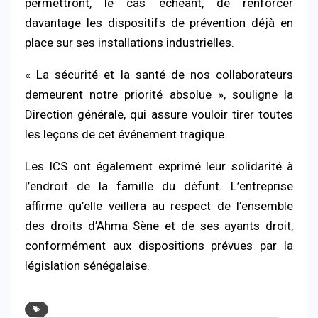
permettront, le cas échéant, de renforcer
davantage les dispositifs de prévention déjà en
place sur ses installations industrielles.
« La sécurité et la santé de nos collaborateurs
demeurent notre priorité absolue », souligne la
Direction générale, qui assure vouloir tirer toutes
les leçons de cet événement tragique.
Les ICS ont également exprimé leur solidarité à
l’endroit de la famille du défunt. L’entreprise
affirme qu’elle veillera au respect de l’ensemble
des droits d’Ahma Sène et de ses ayants droit,
conformément aux dispositions prévues par la
législation sénégalaise.