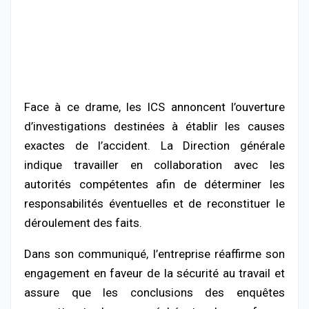
Face à ce drame, les ICS annoncent l’ouverture
d’investigations destinées à établir les causes
exactes de l’accident. La Direction générale
indique travailler en collaboration avec les
autorités compétentes afin de déterminer les
responsabilités éventuelles et de reconstituer le
déroulement des faits.
Dans son communiqué, l’entreprise réaffirme son
engagement en faveur de la sécurité au travail et
assure que les conclusions des enquêtes