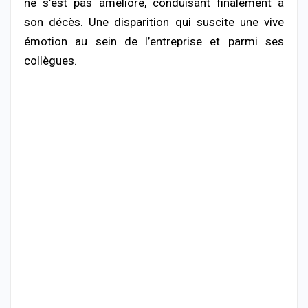
ne s’est pas amélioré, conduisant finalement à
son décès. Une disparition qui suscite une vive
émotion au sein de l’entreprise et parmi ses
collègues.