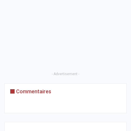
- Advertisement -
Commentaires