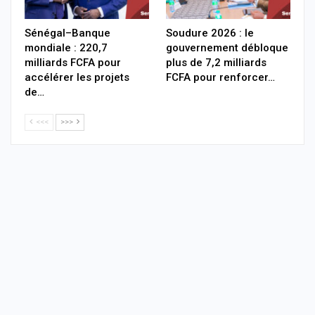
Sénégal–Banque
Soudure 2026 : le
mondiale : 220,7
gouvernement débloque
milliards FCFA pour
plus de 7,2 milliards
accélérer les projets
FCFA pour renforcer…
de…
<<<
>>>