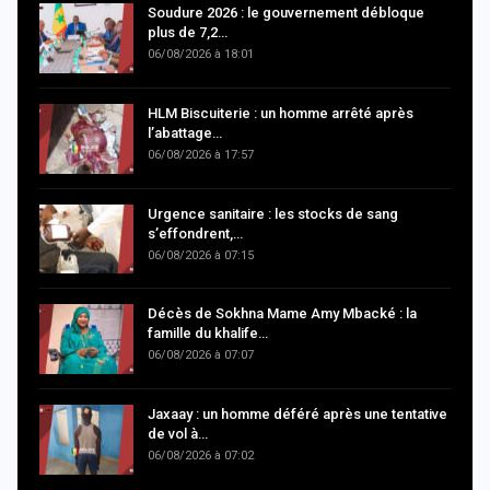
Soudure 2026 : le gouvernement débloque
plus de 7,2…
06/08/2026 à 18:01
HLM Biscuiterie : un homme arrêté après
l’abattage…
06/08/2026 à 17:57
Urgence sanitaire : les stocks de sang
s’effondrent,…
06/08/2026 à 07:15
Décès de Sokhna Mame Amy Mbacké : la
famille du khalife…
06/08/2026 à 07:07
Jaxaay : un homme déféré après une tentative
de vol à…
06/08/2026 à 07:02