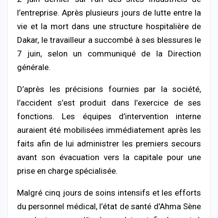
l’entreprise. Après plusieurs jours de lutte entre la
vie et la mort dans une structure hospitalière de
Dakar, le travailleur a succombé à ses blessures le
7 juin, selon un communiqué de la Direction
générale.
D’après les précisions fournies par la société,
l’accident s’est produit dans l’exercice de ses
fonctions. Les équipes d’intervention interne
auraient été mobilisées immédiatement après les
faits afin de lui administrer les premiers secours
avant son évacuation vers la capitale pour une
prise en charge spécialisée.
Malgré cinq jours de soins intensifs et les efforts
du personnel médical, l’état de santé d’Ahma Sène