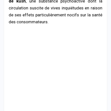
de kush
, une substance psychoactive dont la
circulation suscite de vives inquiétudes en raison
de ses effets particulièrement nocifs sur la santé
des consommateurs.