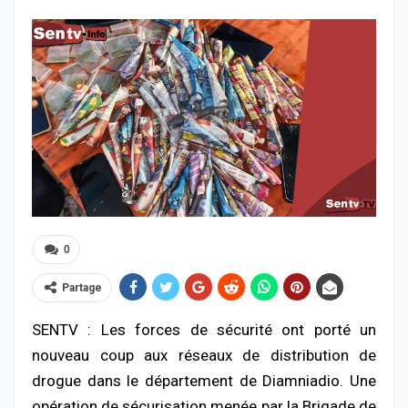
0
Partage
SENTV : Les forces de sécurité ont porté un
nouveau coup aux réseaux de distribution de
drogue dans le département de Diamniadio. Une
opération de sécurisation menée par la Brigade de