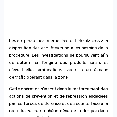
Les six personnes interpellées ont été placées à la
disposition des enquêteurs pour les besoins de la
procédure. Les investigations se poursuivent afin
de déterminer l’origine des produits saisis et
d’éventuelles ramifications avec d’autres réseaux
de trafic opérant dans la zone.
Cette opération s’inscrit dans le renforcement des
actions de prévention et de répression engagées
par les forces de défense et de sécurité face à la
recrudescence du phénomène de la drogue dans