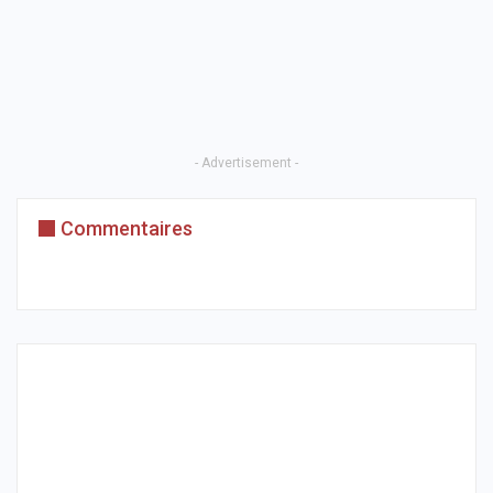
- Advertisement -
Commentaires