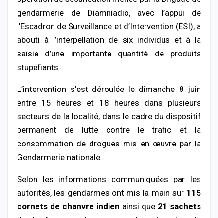
gendarmerie de Diamniadio, avec l’appui de
l’Escadron de Surveillance et d’Intervention (ESI), a
abouti à l’interpellation de six individus et à la
saisie d’une importante quantité de produits
stupéfiants.
L’intervention s’est déroulée le dimanche 8 juin
entre 15 heures et 18 heures dans plusieurs
secteurs de la localité, dans le cadre du dispositif
permanent de lutte contre le trafic et la
consommation de drogues mis en œuvre par la
Gendarmerie nationale.
Selon les informations communiquées par les
autorités, les gendarmes ont mis la main sur
115
cornets de chanvre indien
ainsi que
21 sachets