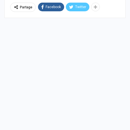
Facebook
Twitter
Partage