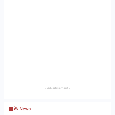
- Advertisement -
News