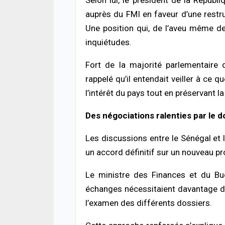
auprès du FMI en faveur d’une restru
Une position qui, de l’aveu même de
inquiétudes.
Fort de la majorité parlementaire
rappelé qu’il entendait veiller à ce
l’intérêt du pays tout en préservant l
Des négociations ralenties par le d
Les discussions entre le Sénégal et 
un accord définitif sur un nouveau p
Le ministre des Finances et du Bud
échanges nécessitaient davantage d
l’examen des différents dossiers.