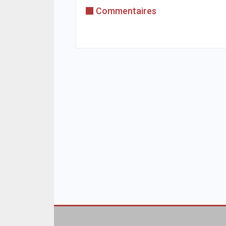
Commentaires