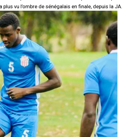
’a plus vu l’ombre de sénégalais en finale, depuis la JA.