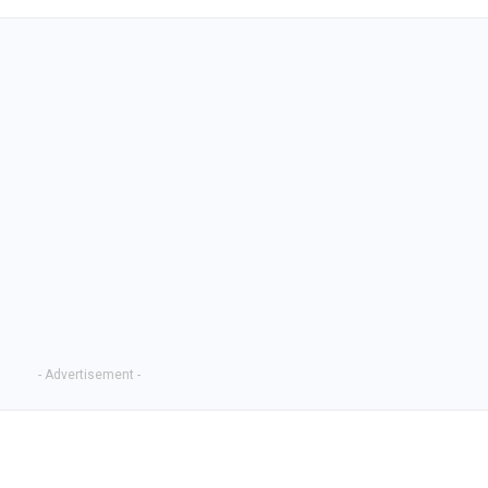
- Advertisement -