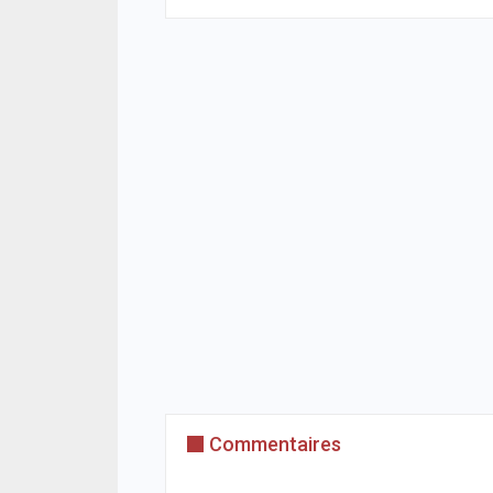
Commentaires