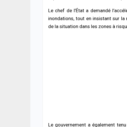
Le chef de l’État a demandé l’accé
inondations, tout en insistant sur la 
de la situation dans les zones à risqu
Le gouvernement a également tenu pl