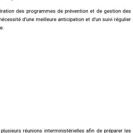
lération des programmes de prévention et de gestion des
nécessité d’une meilleure anticipation et d’un suivi régulier
e.
usieurs réunions interministérielles afin de préparer les