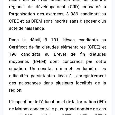
régional de développement (CRD) consacré à
l’organisation des examens, 3 389 candidats au
CFEE et au BFEM sont inscrits sans disposer d’un
acte de naissance.
Dans le détail, 3 191 élèves candidats au
Certificat de fin d’études élémentaires (CFEE) et
198 candidats au Brevet de fin d’études
moyennes (BFEM) sont concernés par cette
situation. Un constat qui met en lumière les
difficultés persistantes liées à l’enregistrement
des naissances dans plusieurs localités de la
région.
L’Inspection de l’éducation et de la formation (IEF)
de Matam concentre le plus grand nombre de cas