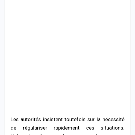
Les autorités insistent toutefois sur la nécessité
de régulariser rapidement ces situations.