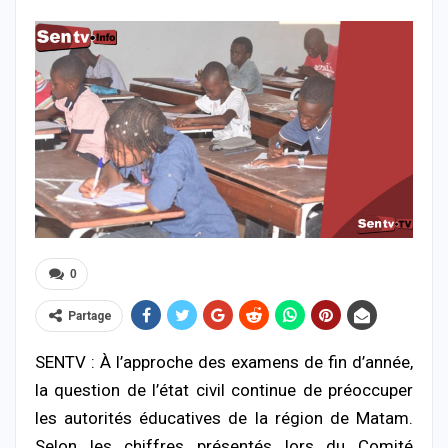
0
Partage
SENTV : À l’approche des examens de fin d’année,
la question de l’état civil continue de préoccuper
les autorités éducatives de la région de Matam.
Selon les chiffres présentés lors du Comité