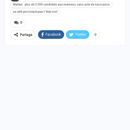
Matam : plus de 3 300 candidats aux examens sans acte de naissance
un défi persistant pour l’état civil
0
Facebook
Twitter
Partage