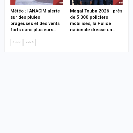
Météo : l’ANACIM alerte
Magal Touba 2026 : près
sur des pluies
de 5 000 policiers
orageuses et des vents
mobilisés, la Police
forts dans plusieurs…
nationale dresse un…
<<<
>>>