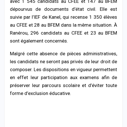
avec 1 545 candidats au CFEE et 147 au BFEM
dépourvus de documents d’état civil. Elle est
suivie par l’IEF de Kanel, qui recense 1 350 élèves
au CFEE et 28 au BFEM dans la même situation. À
Ranérou, 296 candidats au CFEE et 23 au BFEM
sont également concernés.
Malgré cette absence de pièces administratives,
les candidats ne seront pas privés de leur droit de
composer. Les dispositions en vigueur permettent
en effet leur participation aux examens afin de
préserver leur parcours scolaire et d’éviter toute
forme d’exclusion éducative.