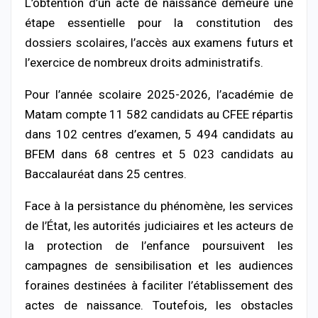
L’obtention d’un acte de naissance demeure une
étape essentielle pour la constitution des
dossiers scolaires, l’accès aux examens futurs et
l’exercice de nombreux droits administratifs.
Pour l’année scolaire 2025-2026, l’académie de
Matam compte 11 582 candidats au CFEE répartis
dans 102 centres d’examen, 5 494 candidats au
BFEM dans 68 centres et 5 023 candidats au
Baccalauréat dans 25 centres.
Face à la persistance du phénomène, les services
de l’État, les autorités judiciaires et les acteurs de
la protection de l’enfance poursuivent les
campagnes de sensibilisation et les audiences
foraines destinées à faciliter l’établissement des
actes de naissance. Toutefois, les obstacles