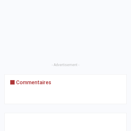
- Advertisement -
Commentaires