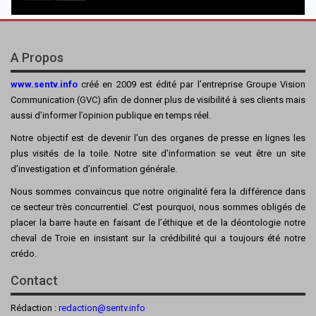
A Propos
www.sentv.info
créé en 2009 est édité par l’entreprise Groupe Vision
Communication (GVC) afin de donner plus de visibilité à ses clients mais
aussi d’informer l’opinion publique en temps réel.
Notre objectif est de devenir l’un des organes de presse en lignes les
plus visités de la toile. Notre site d’information se veut être un site
d’investigation et d’information générale.
Nous sommes convaincus que notre originalité fera la différence dans
ce secteur très concurrentiel. C’est pourquoi, nous sommes obligés de
placer la barre haute en faisant de l’éthique et de la déontologie notre
cheval de Troie en insistant sur la crédibilité qui a toujours été notre
crédo.
Contact
Rédaction :
redaction@sentv.info