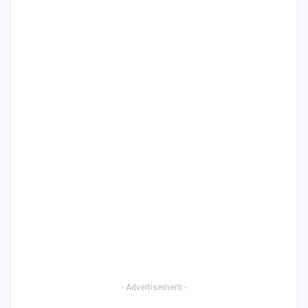
- Advertisement -