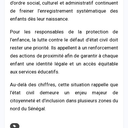
d’ordre social, culturel et administratif continuent
de freiner l’enregistrement systématique des
enfants dès leur naissance.
Pour les responsables de la protection de
l’enfance, la lutte contre le défaut d’état civil doit
rester une priorité. Ils appellent à un renforcement
des actions de proximité afin de garantir à chaque
enfant une identité légale et un accès équitable
aux services éducatifs.
Au-delà des chiffres, cette situation rappelle que
l’état civil demeure un enjeu majeur de
citoyenneté et d’inclusion dans plusieurs zones du
nord du Sénégal.