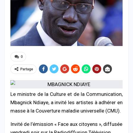
0
Partage
Le ministre de la Culture et de la Communication,
Mbagnick Ndiaye, a invité les artistes à adhérer en
masse à la Couverture maladie universelle (CMU).
Invité de l’émission « Face aux citoyens », diffusée
vendredi soir sur la Radiodiffusion Télévision