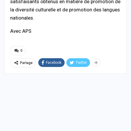
satisfaisants obtenus en matière de promotion de
la diversité culturelle et de promotion des langues
nationales.
Avec APS
0
Facebook
Twitter
Partage