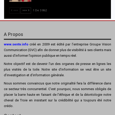
<<<
>>>
1 De 3 862
A Propos
www.sentv.info
créé en 2009 est édité par l’entreprise Groupe Vision
Communication (GVC) afin de donner plus de visibilité à ses clients mais
aussi d’informer l’opinion publique en temps réel.
Notre objectif est de devenir l’un des organes de presse en lignes les
plus visités de la toile. Notre site d’information se veut être un site
d’investigation et d’information générale.
Nous sommes convaincus que notre originalité fera la différence dans
ce secteur très concurrentiel. C’est pourquoi, nous sommes obligés de
placer la barre haute en faisant de l’éthique et de la déontologie notre
cheval de Troie en insistant sur la crédibilité qui a toujours été notre
crédo.