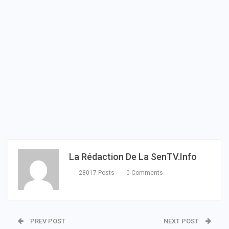
La Rédaction De La SenTV.info
28017 Posts
0 Comments
PREV POST
NEXT POST