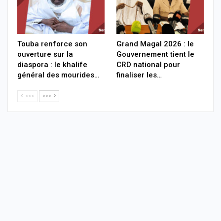
Touba renforce son
Grand Magal 2026 : le
ouverture sur la
Gouvernement tient le
diaspora : le khalife
CRD national pour
général des mourides…
finaliser les…
<<<
>>>