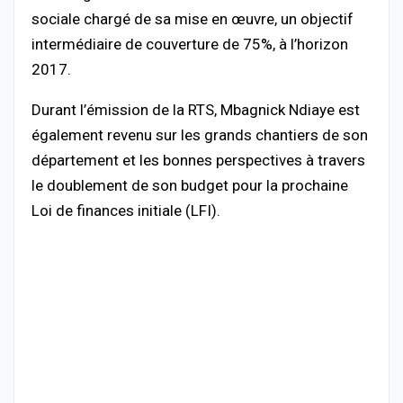
sociale chargé de sa mise en œuvre, un objectif
intermédiaire de couverture de 75%, à l’horizon
2017.
Durant l’émission de la RTS, Mbagnick Ndiaye est
également revenu sur les grands chantiers de son
département et les bonnes perspectives à travers
le doublement de son budget pour la prochaine
Loi de finances initiale (LFI).