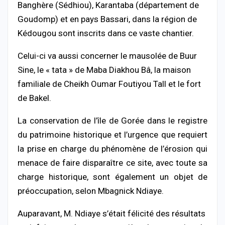
Banghère (Sédhiou), Karantaba (département de
Goudomp) et en pays Bassari, dans la région de
Kédougou sont inscrits dans ce vaste chantier.
Celui-ci va aussi concerner le mausolée de Buur
Sine, le « tata » de Maba Diakhou Bâ, la maison
familiale de Cheikh Oumar Foutiyou Tall et le fort
de Bakel.
La conservation de l’île de Gorée dans le registre
du patrimoine historique et l’urgence que requiert
la prise en charge du phénomène de l’érosion qui
menace de faire disparaître ce site, avec toute sa
charge historique, sont également un objet de
préoccupation, selon Mbagnick Ndiaye.
Auparavant, M. Ndiaye s’était félicité des résultats