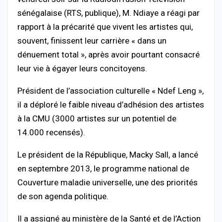
sénégalaise (RTS, publique), M. Ndiaye a réagi par
rapport à la précarité que vivent les artistes qui,
souvent, finissent leur carrière « dans un
dénuement total », après avoir pourtant consacré
leur vie à égayer leurs concitoyens.
Président de l’association culturelle « Ndef Leng »,
il a déploré le faible niveau d’adhésion des artistes
à la CMU (3000 artistes sur un potentiel de
14.000 recensés).
Le président de la République, Macky Sall, a lancé
en septembre 2013, le programme national de
Couverture maladie universelle, une des priorités
de son agenda politique.
Il a assigné au ministère de la Santé et de l’Action