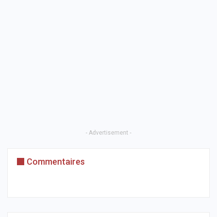
- Advertisement -
Commentaires