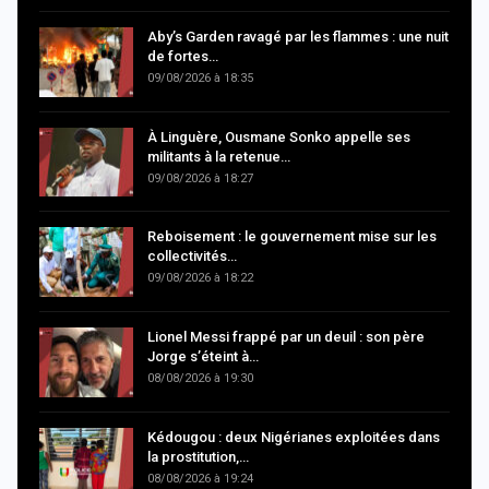
Aby’s Garden ravagé par les flammes : une nuit
de fortes…
09/08/2026 à 18:35
À Linguère, Ousmane Sonko appelle ses
militants à la retenue…
09/08/2026 à 18:27
Reboisement : le gouvernement mise sur les
collectivités…
09/08/2026 à 18:22
Lionel Messi frappé par un deuil : son père
Jorge s’éteint à…
08/08/2026 à 19:30
Kédougou : deux Nigérianes exploitées dans
la prostitution,…
08/08/2026 à 19:24