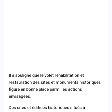
Il a souligné que le volet réhabilitation et
restauration des sites et monuments historiques
figure en bonne place parmi les actions
envisagées.
Des sites et édifices historiques situés à