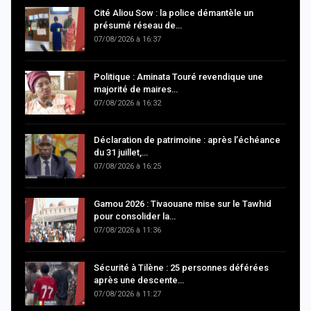
Cité Aliou Sow : la police démantèle un
présumé réseau de…
07/08/2026 à 16:37
Politique : Aminata Touré revendique une
majorité de maires…
07/08/2026 à 16:32
Déclaration de patrimoine : après l’échéance
du 31 juillet,…
07/08/2026 à 16:25
Gamou 2026 : Tivaouane mise sur le Tawhid
pour consolider la…
07/08/2026 à 11:36
Sécurité à Tilène : 25 personnes déférées
après une descente…
07/08/2026 à 11:27