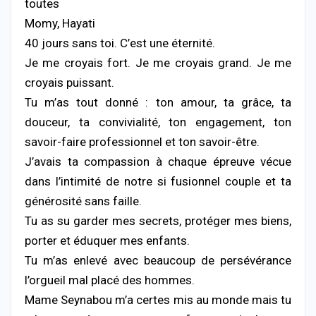
toutes
Momy, Hayati
40 jours sans toi. C’est une éternité.
Je me croyais fort. Je me croyais grand. Je me
croyais puissant.
Tu m’as tout donné : ton amour, ta grâce, ta
douceur, ta convivialité, ton engagement, ton
savoir-faire professionnel et ton savoir-être.
J’avais ta compassion à chaque épreuve vécue
dans l’intimité de notre si fusionnel couple et ta
générosité sans faille.
Tu as su garder mes secrets, protéger mes biens,
porter et éduquer mes enfants.
Tu m’as enlevé avec beaucoup de persévérance
l’orgueil mal placé des hommes.
Mame Seynabou m’a certes mis au monde mais tu