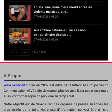
Touba : une jeune mère meurt après de
violents malaises, une…
07/08/2026 à 08:21
Assemblée nationale : une session
extraordinaire décisive…
07/08/2026 à 03:06
<<<
>>>
1 De 3 860
A Propos
www.sentv.info
créé en 2009 est édité par l’entreprise Groupe Vision
Communication (GVC) afin de donner plus de visibilité à ses clients mais
aussi d’informer l’opinion publique en temps réel.
Notre objectif est de devenir l’un des organes de presse en lignes les
plus visités de la toile. Notre site d’information se veut être un site