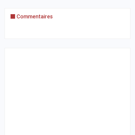
Commentaires