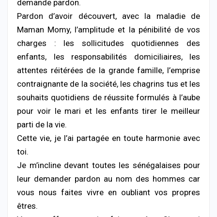
demande pardon.
Pardon d’avoir découvert, avec la maladie de
Maman Momy, l’amplitude et la pénibilité de vos
charges : les sollicitudes quotidiennes des
enfants, les responsabilités domiciliaires, les
attentes réitérées de la grande famille, l’emprise
contraignante de la société, les chagrins tus et les
souhaits quotidiens de réussite formulés à l’aube
pour voir le mari et les enfants tirer le meilleur
parti de la vie.
Cette vie, je l’ai partagée en toute harmonie avec
toi.
Je m’incline devant toutes les sénégalaises pour
leur demander pardon au nom des hommes car
vous nous faites vivre en oubliant vos propres
êtres.