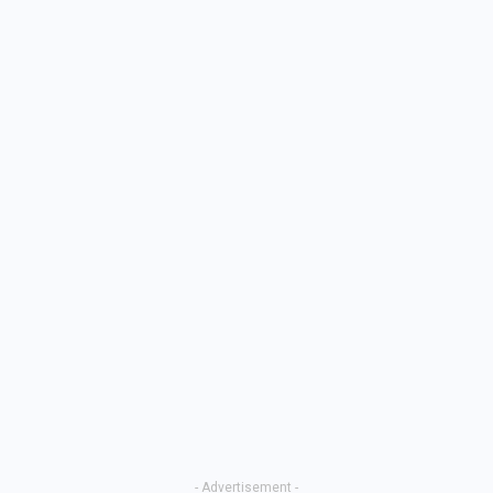
- Advertisement -