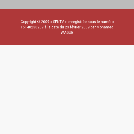
Copyright © 2009 « SENTV » enregistrée sous le numéro
16148230209 à la date du 23 février 2009 par Mohamed
WAGUE