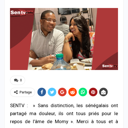
0
Partage
SENTV : » Sans distinction, les sénégalais ont
partagé ma douleur, ils ont tous priés pour le
repos de l’âme de Momy ». Merci à tous et à