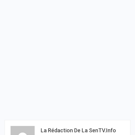
La Rédaction De La SenTV.info