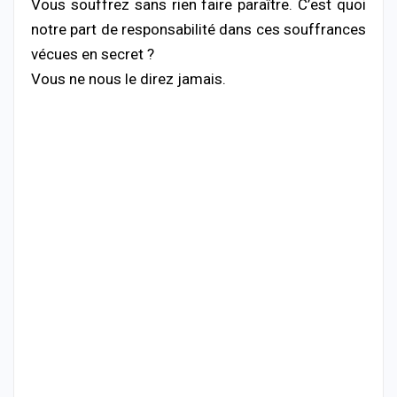
Vous souffrez sans rien faire paraître. C’est quoi
notre part de responsabilité dans ces souffrances
vécues en secret ?
Vous ne nous le direz jamais.