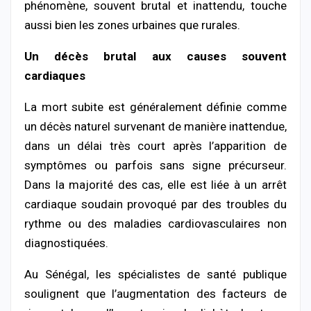
phénomène, souvent brutal et inattendu, touche
aussi bien les zones urbaines que rurales.
Un décès brutal aux causes souvent
cardiaques
La mort subite est généralement définie comme
un décès naturel survenant de manière inattendue,
dans un délai très court après l’apparition de
symptômes ou parfois sans signe précurseur.
Dans la majorité des cas, elle est liée à un arrêt
cardiaque soudain provoqué par des troubles du
rythme ou des maladies cardiovasculaires non
diagnostiquées.
Au Sénégal, les spécialistes de santé publique
soulignent que l’augmentation des facteurs de