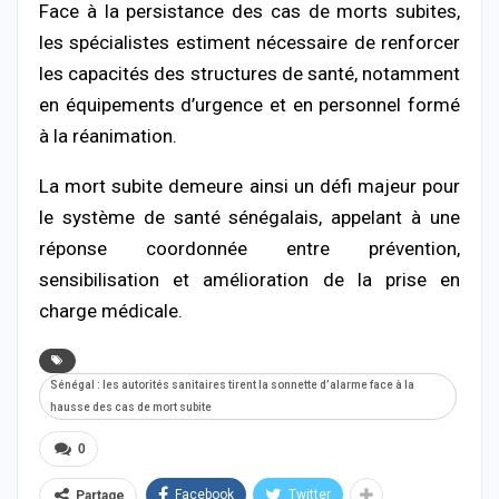
Face à la persistance des cas de morts subites,
les spécialistes estiment nécessaire de renforcer
les capacités des structures de santé, notamment
en équipements d’urgence et en personnel formé
à la réanimation.
La mort subite demeure ainsi un défi majeur pour
le système de santé sénégalais, appelant à une
réponse coordonnée entre prévention,
sensibilisation et amélioration de la prise en
charge médicale.
Sénégal : les autorités sanitaires tirent la sonnette d’alarme face à la
hausse des cas de mort subite
0
Facebook
Twitter
Partage