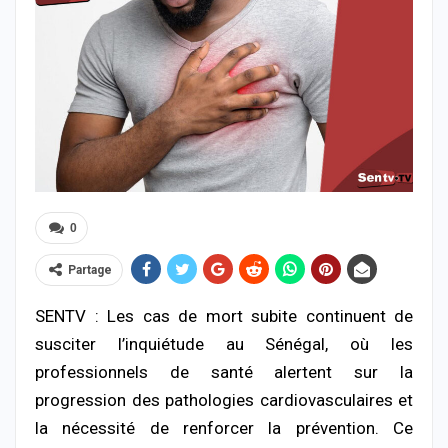
0
Partage
SENTV : Les cas de mort subite continuent de
susciter l’inquiétude au Sénégal, où les
professionnels de santé alertent sur la
progression des pathologies cardiovasculaires et
la nécessité de renforcer la prévention. Ce