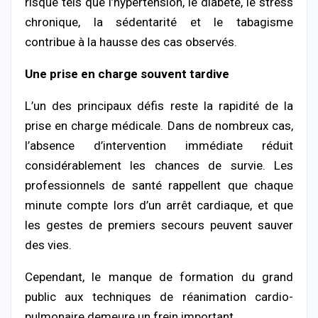
risque tels que l’hypertension, le diabète, le stress
chronique, la sédentarité et le tabagisme
contribue à la hausse des cas observés.
Une prise en charge souvent tardive
L’un des principaux défis reste la rapidité de la
prise en charge médicale. Dans de nombreux cas,
l’absence d’intervention immédiate réduit
considérablement les chances de survie. Les
professionnels de santé rappellent que chaque
minute compte lors d’un arrêt cardiaque, et que
les gestes de premiers secours peuvent sauver
des vies.
Cependant, le manque de formation du grand
public aux techniques de réanimation cardio-
pulmonaire demeure un frein important.