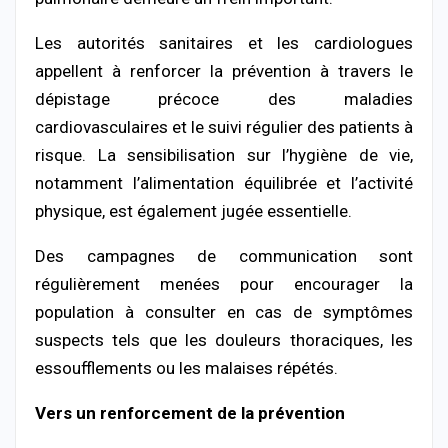
Les autorités sanitaires et les cardiologues
appellent à renforcer la prévention à travers le
dépistage précoce des maladies
cardiovasculaires et le suivi régulier des patients à
risque. La sensibilisation sur l’hygiène de vie,
notamment l’alimentation équilibrée et l’activité
physique, est également jugée essentielle.
Des campagnes de communication sont
régulièrement menées pour encourager la
population à consulter en cas de symptômes
suspects tels que les douleurs thoraciques, les
essoufflements ou les malaises répétés.
Vers un renforcement de la prévention