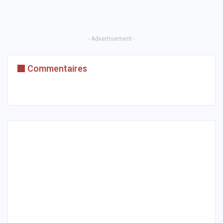
- Advertisement -
Commentaires