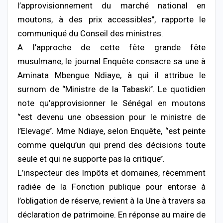
l’approvisionnement du marché national en
moutons, à des prix accessibles’’, rapporte le
communiqué du Conseil des ministres.
A l’approche de cette fête grande fête
musulmane, le journal Enquête consacre sa une à
Aminata Mbengue Ndiaye, à qui il attribue le
surnom de ‘’Ministre de la Tabaski’’. Le quotidien
note qu’approvisionner le Sénégal en moutons
‘’est devenu une obsession pour le ministre de
l’Elevage’’. Mme Ndiaye, selon Enquête, ‘’est peinte
comme quelqu’un qui prend des décisions toute
seule et qui ne supporte pas la critique’’.
L’inspecteur des Impôts et domaines, récemment
radiée de la Fonction publique pour entorse à
l’obligation de réserve, revient à la Une à travers sa
déclaration de patrimoine. En réponse au maire de