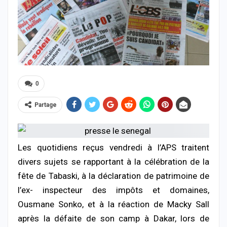
0
Partage
Les quotidiens reçus vendredi à l’APS traitent
divers sujets se rapportant à la célébration de la
fête de Tabaski, à la déclaration de patrimoine de
l’ex- inspecteur des impôts et domaines,
Ousmane Sonko, et à la réaction de Macky Sall
après la défaite de son camp à Dakar, lors de