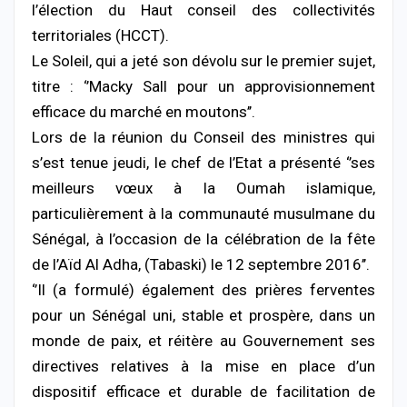
l’élection du Haut conseil des collectivités
territoriales (HCCT).
Le Soleil, qui a jeté son dévolu sur le premier sujet,
titre : ‘’Macky Sall pour un approvisionnement
efficace du marché en moutons’’.
Lors de la réunion du Conseil des ministres qui
s’est tenue jeudi, le chef de l’Etat a présenté ‘’ses
meilleurs vœux à la Oumah islamique,
particulièrement à la communauté musulmane du
Sénégal, à l’occasion de la célébration de la fête
de l’Aïd Al Adha, (Tabaski) le 12 septembre 2016’’.
‘’Il (a formulé) également des prières ferventes
pour un Sénégal uni, stable et prospère, dans un
monde de paix, et réitère au Gouvernement ses
directives relatives à la mise en place d’un
dispositif efficace et durable de facilitation de