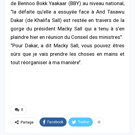
de Bennoo Bokk Yaakaar (BBY) au niveau national,
‘’la défaite qu’elle a essuyée face à And Taxawu
Dakar (de Khalifa Sall) est restée en travers de la
gorge du président Macky Sall qui a tenu à s’en
plaindre hier en réunion du Conseil des ministres’’.
‘’Pour Dakar, a dit Macky Sall, vous pouvez êtres
sûrs que je vais prendre les choses en mains et
tout réorganiser à ma manière’’.
0
Facebook
Twitter
Partage