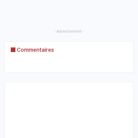
- Advertisement -
Commentaires