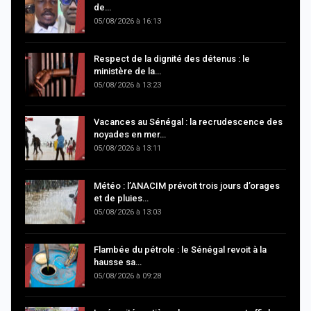
de…
05/08/2026 à 16:13
Respect de la dignité des détenus : le
ministère de la…
05/08/2026 à 13:23
Vacances au Sénégal : la recrudescence des
noyades en mer…
05/08/2026 à 13:11
Météo : l’ANACIM prévoit trois jours d’orages
et de pluies…
05/08/2026 à 13:03
Flambée du pétrole : le Sénégal revoit à la
hausse sa…
05/08/2026 à 09:28