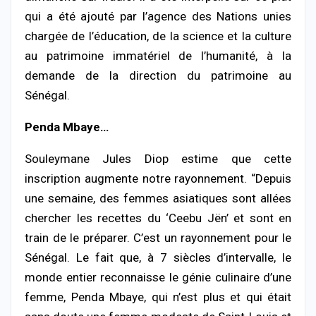
qui a été ajouté par l’agence des Nations unies
chargée de l’éducation, de la science et la culture
au patrimoine immatériel de l’humanité, à la
demande de la direction du patrimoine au
Sénégal.
Penda Mbaye…
Souleymane Jules Diop estime que cette
inscription augmente notre rayonnement. “Depuis
une semaine, des femmes asiatiques sont allées
chercher les recettes du ‘Ceebu Jën’ et sont en
train de le préparer. C’est un rayonnement pour le
Sénégal. Le fait que, à 7 siècles d’intervalle, le
monde entier reconnaisse le génie culinaire d’une
femme, Penda Mbaye, qui n’est plus et qui était