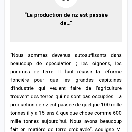
“La production de riz est passée
de…“
“Nous sommes devenus autosuffisants dans
beaucoup de spéculation ; les oignons, les
pommes de terre. Il faut réussir la réforme
foncière pour que les grandes capitaines
d’industrie qui veulent faire de l’agriculture
trouvent des terres qui ne sont pas occupées. La
production de riz est passée de quelque 100 mille
tonnes il y a 15 ans à quelque chose comme 600
mille tonnes aujourd’hui. Nous avons beaucoup
fait en matière de terre emblavée“, souligne M.