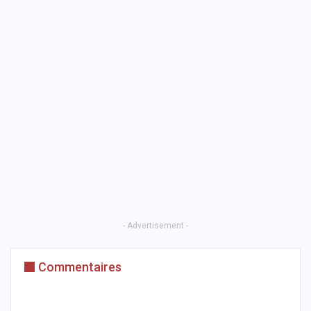
- Advertisement -
Commentaires