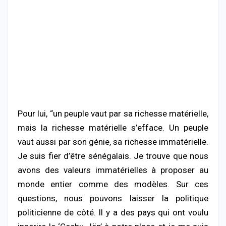
Pour lui, “un peuple vaut par sa richesse matérielle,
mais la richesse matérielle s’efface. Un peuple
vaut aussi par son génie, sa richesse immatérielle.
Je suis fier d’être sénégalais. Je trouve que nous
avons des valeurs immatérielles à proposer au
monde entier comme des modèles. Sur ces
questions, nous pouvons laisser la politique
politicienne de côté. Il y a des pays qui ont voulu