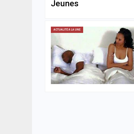
Jeunes
ACTUALITÉ À LA UNE