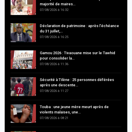
majorité de maires…
07/08/2026 à 16:32
Déclaration de patrimoine : après l’échéance
du 31 juillet,…
07/08/2026 à 16:25
Gamou 2026 : Tivaouane mise sur le Tawhid
pour consolider la…
07/08/2026 à 11:36
Sécurité à Tilène : 25 personnes déférées
après une descente…
07/08/2026 à 11:27
Touba : une jeune mère meurt après de
violents malaises, une…
07/08/2026 à 08:21