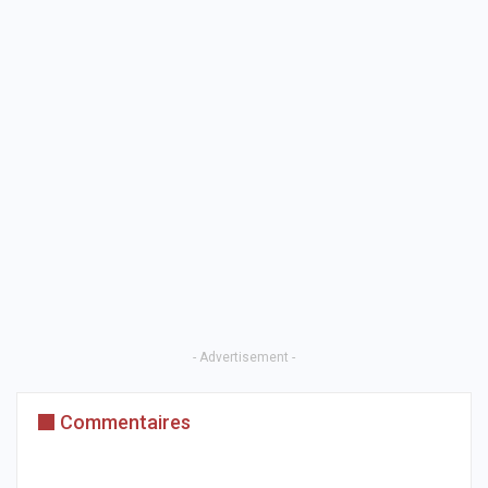
- Advertisement -
Commentaires