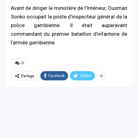
Avant de diriger le ministère de l’Intérieur, Ousman
Sonko occupait le poste d’inspecteur général de la
police gambienne. Il était auparavant
commandant du premier bataillon d’infanterie de
l’armée gambienne.
0
Facebook
Twitter
Partage