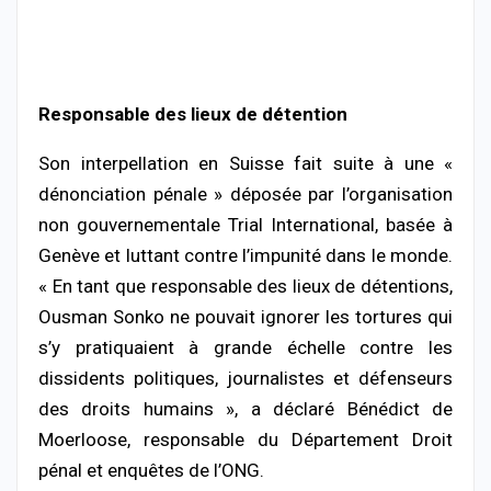
Responsable des lieux de détention
Son interpellation en Suisse fait suite à une «
dénonciation pénale » déposée par l’organisation
non gouvernementale Trial International, basée à
Genève et luttant contre l’impunité dans le monde.
« En tant que responsable des lieux de détentions,
Ousman Sonko ne pouvait ignorer les tortures qui
s’y pratiquaient à grande échelle contre les
dissidents politiques, journalistes et défenseurs
des droits humains », a déclaré Bénédict de
Moerloose, responsable du Département Droit
pénal et enquêtes de l’ONG.