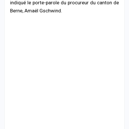
indiqué le porte-parole du procureur du canton de
Berne, Amaël Gschwind.