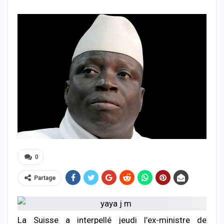
0
Partage
La Suisse a interpellé jeudi l’ex-ministre de