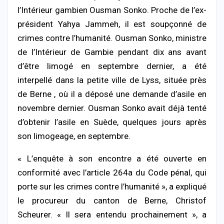
l’Intérieur gambien Ousman Sonko. Proche de l’ex-
président Yahya Jammeh, il est soupçonné de
crimes contre l’humanité.
Ousman Sonko, ministre
de l’Intérieur de Gambie pendant dix ans avant
d’être limogé en septembre dernier, a été
interpellé dans la petite ville de Lyss, située près
de Berne , où il a déposé une demande d’asile en
novembre dernier. Ousman Sonko avait déjà tenté
d’obtenir l’asile en Suède, quelques jours après
son limogeage, en septembre.
« L’enquête à son encontre a été ouverte en
conformité avec l’article 264a du Code pénal, qui
porte sur les crimes contre l’humanité », a expliqué
le procureur du canton de Berne, Christof
Scheurer. « Il sera entendu prochainement », a