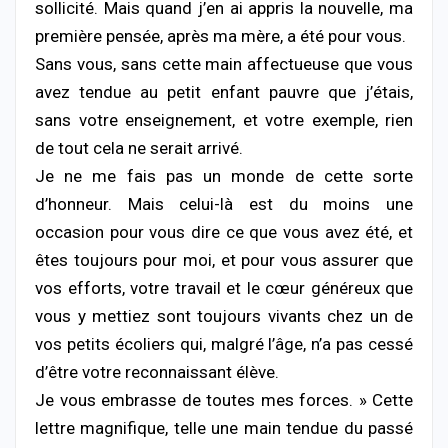
sollicité. Mais quand j’en ai appris la nouvelle, ma
première pensée, après ma mère, a été pour vous.
Sans vous, sans cette main affectueuse que vous
avez tendue au petit enfant pauvre que j’étais,
sans votre enseignement, et votre exemple, rien
de tout cela ne serait arrivé.
Je ne me fais pas un monde de cette sorte
d’honneur. Mais celui-là est du moins une
occasion pour vous dire ce que vous avez été, et
êtes toujours pour moi, et pour vous assurer que
vos efforts, votre travail et le cœur généreux que
vous y mettiez sont toujours vivants chez un de
vos petits écoliers qui, malgré l’âge, n’a pas cessé
d’être votre reconnaissant élève.
Je vous embrasse de toutes mes forces. » Cette
lettre magnifique, telle une main tendue du passé