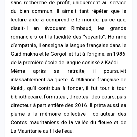
sans recherche de profit, uniquement au service
du bien commun. Il aimait tant répéter que la
lecture aide à comprendre le monde, parce que,
disait-il en évoquant Rimbaud, les grands
romanciers ont la lucidité des “voyants”. Homme
d’empathie, il enseigna la langue française dans le
Guidimakha et le Gorgol, et fut à l’origine, en 1986,
de la première école de langue soninké à Kaédi.
Même après sa retraite, il poursuivit
inlassablement sa quête. À l’Alliance française de
Kaédi, qu’il contribua à fonder, il fut tour à tour
bibliothécaire, formateur, directeur des cours, puis
directeur à part entière dès 2016. Il prêta aussi sa
plume à la mémoire collective : co-auteur des
Contes mauritaniens de la vallée du fleuve et de
La Mauritanie au fil de l’eau.