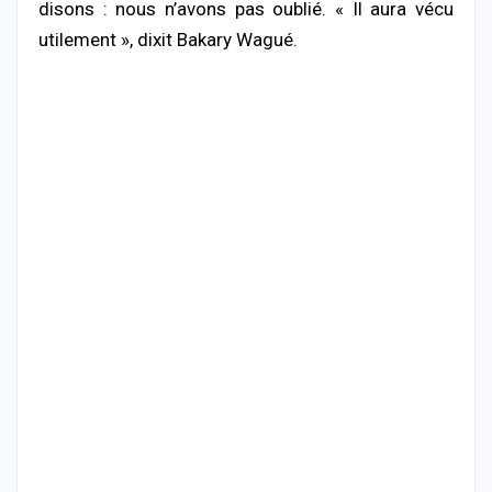
disons : nous n’avons pas oublié. « Il aura vécu
utilement », dixit Bakary Wagué.