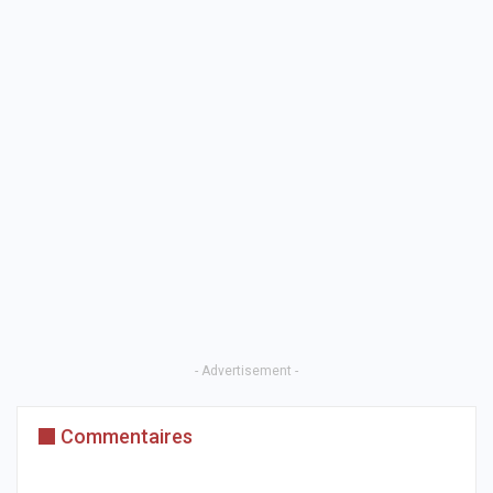
- Advertisement -
Commentaires