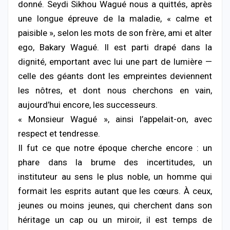
donné. Seydi Sikhou Wagué nous a quittés, après
une longue épreuve de la maladie, « calme et
paisible », selon les mots de son frère, ami et alter
ego, Bakary Wagué. Il est parti drapé dans la
dignité, emportant avec lui une part de lumière —
celle des géants dont les empreintes deviennent
les nôtres, et dont nous cherchons en vain,
aujourd’hui encore, les successeurs.
« Monsieur Wagué », ainsi l’appelait-on, avec
respect et tendresse.
Il fut ce que notre époque cherche encore : un
phare dans la brume des incertitudes, un
instituteur au sens le plus noble, un homme qui
formait les esprits autant que les cœurs. À ceux,
jeunes ou moins jeunes, qui cherchent dans son
héritage un cap ou un miroir, il est temps de