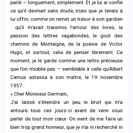
parlé — longuement, simplement. Et je lui ai confié
ce qu’il devinait sans doute, mais que je tenais à
lui offrir, comme on remet un trésor à son gardien
: qu’il m’avait transmis l’amour des livres, la
passion des lettres vagabondes, le goût des
chemins de Montaigne, de la poésie de Victor
Hugo, et surtout, celui de penser librement. Ce
moment, je le garde comme une lettre précieuse
que l’on n’oublie pas — semblable à celle qu’Albert
Camus adressa à son maître, le 19 novembre
1957 :
« Cher Monsieur Germain,
J’ai laissé s’éteindre un peu le bruit qui m’a
entouré tous ces jours-ci avant de venir vous
parler de tout mon cœur. On vient de me faire un
bien trop grand honneur, que je n’ai ni recherché ni