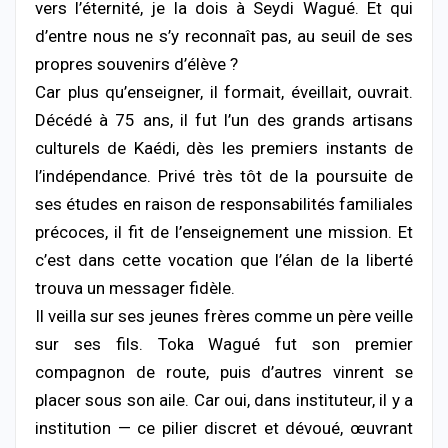
vers l’éternité, je la dois à Seydi Wagué. Et qui
d’entre nous ne s’y reconnaît pas, au seuil de ses
propres souvenirs d’élève ?
Car plus qu’enseigner, il formait, éveillait, ouvrait.
Décédé à 75 ans, il fut l’un des grands artisans
culturels de Kaédi, dès les premiers instants de
l’indépendance. Privé très tôt de la poursuite de
ses études en raison de responsabilités familiales
précoces, il fit de l’enseignement une mission. Et
c’est dans cette vocation que l’élan de la liberté
trouva un messager fidèle.
Il veilla sur ses jeunes frères comme un père veille
sur ses fils. Toka Wagué fut son premier
compagnon de route, puis d’autres vinrent se
placer sous son aile. Car oui, dans instituteur, il y a
institution — ce pilier discret et dévoué, œuvrant