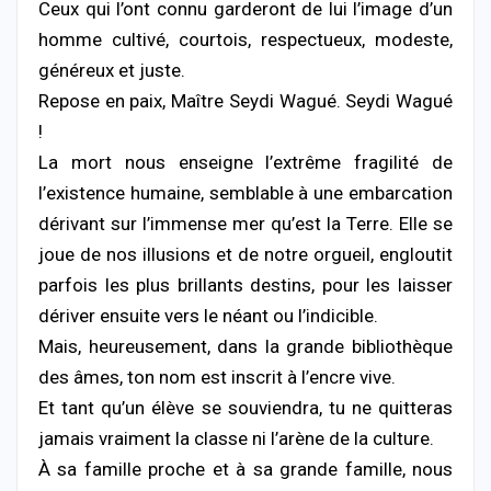
Ceux qui l’ont connu garderont de lui l’image d’un
homme cultivé, courtois, respectueux, modeste,
généreux et juste.
Repose en paix, Maître Seydi Wagué. Seydi Wagué
!
La mort nous enseigne l’extrême fragilité de
l’existence humaine, semblable à une embarcation
dérivant sur l’immense mer qu’est la Terre. Elle se
joue de nos illusions et de notre orgueil, engloutit
parfois les plus brillants destins, pour les laisser
dériver ensuite vers le néant ou l’indicible.
Mais, heureusement, dans la grande bibliothèque
des âmes, ton nom est inscrit à l’encre vive.
Et tant qu’un élève se souviendra, tu ne quitteras
jamais vraiment la classe ni l’arène de la culture.
À sa famille proche et à sa grande famille, nous