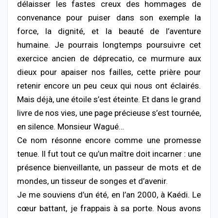
délaisser les fastes creux des hommages de
convenance pour puiser dans son exemple la
force, la dignité, et la beauté de l’aventure
humaine. Je pourrais longtemps poursuivre cet
exercice ancien de déprecatio, ce murmure aux
dieux pour apaiser nos failles, cette prière pour
retenir encore un peu ceux qui nous ont éclairés.
Mais déjà, une étoile s’est éteinte. Et dans le grand
livre de nos vies, une page précieuse s’est tournée,
en silence. Monsieur Wagué…
Ce nom résonne encore comme une promesse
tenue. Il fut tout ce qu’un maître doit incarner : une
présence bienveillante, un passeur de mots et de
mondes, un tisseur de songes et d’avenir.
Je me souviens d’un été, en l’an 2000, à Kaédi. Le
cœur battant, je frappais à sa porte. Nous avons