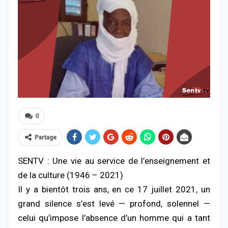
0
Partage
SENTV : Une vie au service de l’enseignement et
de la culture (1946 – 2021)
Il y a bientôt trois ans, en ce 17 juillet 2021, un
grand silence s’est levé — profond, solennel —
celui qu’impose l’absence d’un homme qui a tant