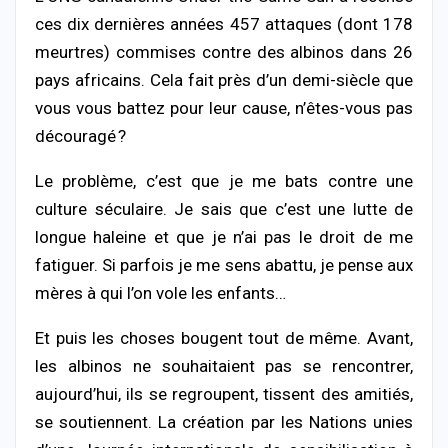
ces dix dernières années 457 attaques (dont 178
meurtres) commises contre des albinos dans 26
pays africains. Cela fait près d’un demi-siècle que
vous vous battez pour leur cause, n’êtes-vous pas
découragé ?
Le problème, c’est que je me bats contre une
culture séculaire. Je sais que c’est une lutte de
longue haleine et que je n’ai pas le droit de me
fatiguer. Si parfois je me sens abattu, je pense aux
mères à qui l’on vole les enfants…
Et puis les choses bougent tout de même. Avant,
les albinos ne souhaitaient pas se rencontrer,
aujourd’hui, ils se regroupent, tissent des amitiés,
se soutiennent. La création par les Nations unies