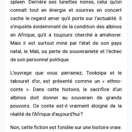
spleen. Derrière ses lunettes noires, celui qu’on
connaît tout en énergie et sourires en concert
cache le regard amer qu’il porte sur l’actualité. Il
s’inquiète évidemment de la condition des albinos
en Afrique, qu’il a toujours cherché à améliorer.
Mais il est surtout miné par l’état de son pays
natal, le Mali, sa perte de souveraineté et l’échec
de son personnel politique.
L’ouvrage que vous parrainez, Tooksipa et le
tabouret d’or, est présenté comme un « ethno-
conte ». Dans cette histoire, le sacrifice d’un
albinos doit donner au souverain de grands
pouvoirs. Ce conte est-il vraiment éloigné de la
réalité de l’Afrique d’aujourd’hui ?
Non, cette fiction est fondée sur une histoire vraie.