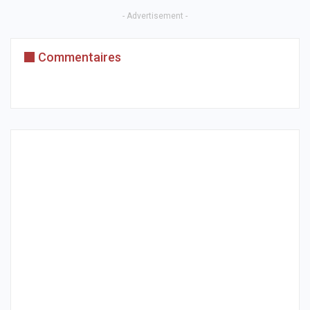
- Advertisement -
Commentaires