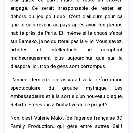
engagé. Ce serait irresponsable de rester en
dehors du jeu politique. C’est d’ailleurs pour ça
que je suis revenu au pays après avoir longtemps
habité près de Paris. Et, même si le chaos s’abat
sur Bamako, je ne quitterai pas la ville. Vous savez,
artistes et intellectuels ne comptent
malheureusement plus aujourd’hui que sur la
diaspora. Ici, trop de gens sont corrompus.
L’année dernière, on assistait à la reformation
spectaculaire du groupe mythique Les
Ambassadeurs et à la sortie d’un nouveau disque,
Rebirth. Êtes-vous à l’initiative de ce projet ?
Non, c’est Valérie Malot [de l’agence française 3D
Family Production, qui gère entre autres Salif