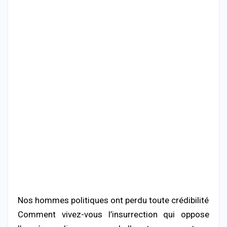
Nos hommes politiques ont perdu toute crédibilité
Comment vivez-vous l’insurrection qui oppose