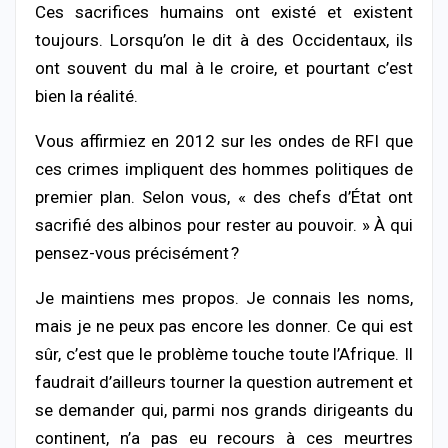
Ces sacrifices humains ont existé et existent
toujours. Lorsqu’on le dit à des Occidentaux, ils
ont souvent du mal à le croire, et pourtant c’est
bien la réalité.
Vous affirmiez en 2012 sur les ondes de RFI que
ces crimes impliquent des hommes politiques de
premier plan. Selon vous, « des chefs d’État ont
sacrifié des albinos pour rester au pouvoir. » À qui
pensez-vous précisément ?
Je maintiens mes propos. Je connais les noms,
mais je ne peux pas encore les donner. Ce qui est
sûr, c’est que le problème touche toute l’Afrique. Il
faudrait d’ailleurs tourner la question autrement et
se demander qui, parmi nos grands dirigeants du
continent, n’a pas eu recours à ces meurtres