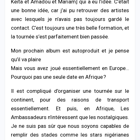
Keita et Amadou et Mariam] qui a eu l’idée. C’était
une bonne idée, car j’ai pu retrouver des artistes
avec lesquels je n’avais pas toujours gardé le
contact. C’est toujours une très belle formation, et
la tournée s’est parfaitement bien passée.
Mon prochain album est autoproduit et je pense
qu’il va plaire
Mais vous avez joué essentiellement en Europe…
Pourquoi pas une seule date en Afrique ?
Il est compliqué d’organiser une tournée sur le
continent, pour des raisons de transport
essentiellement. Et puis, en Afrique, Les
Ambassadeurs n’intéressent que les nostalgiques.
Je ne suis pas sûr que nous soyons capables de
remplir des stades comme les stars nigérianes