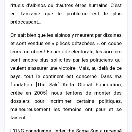
rituels d’albinos ou d’autres êtres humains. C’est
en Tanzanie que le problème est le plus
préoccupant…
On sait bien que les albinos y meurent par dizaines
et sont vendus en « pièces détachées », on coupe
leurs membres ! En période électorale, les sorciers
sont encore plus sollicités par les politiciens qui
veulent s’assurer une victoire. Mais, au-delà de ce
pays, tout le continent est concerné. Dans ma
fondation [The Salif Keita Global Foundation,
créée en 2005], nous tentons de monter des
dossiers pour incriminer certains politiques,
malheureusement les témoins ont peur et se
taisent.
L’ONG canadienne Under the Same Sun a recensé