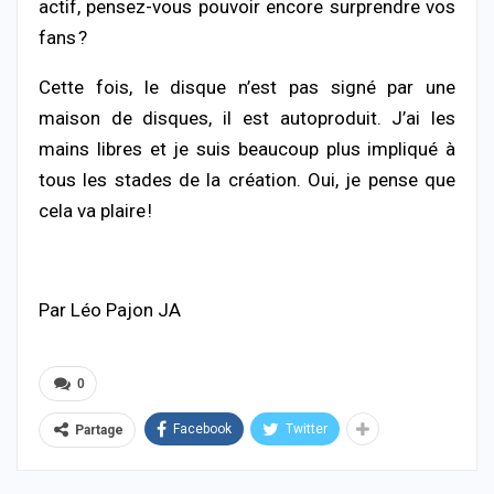
actif, pensez-vous pouvoir encore surprendre vos
fans ?
Cette fois, le disque n’est pas signé par une
maison de disques, il est autoproduit. J’ai les
mains libres et je suis beaucoup plus impliqué à
tous les stades de la création. Oui, je pense que
cela va plaire !
Par Léo Pajon JA
0
Facebook
Twitter
Partage