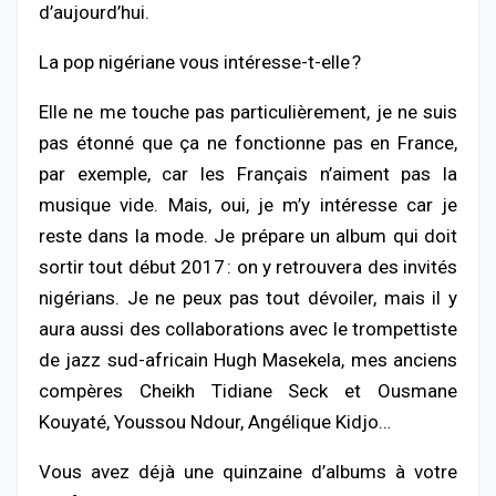
d’aujourd’hui.
La pop nigériane vous intéresse-t-elle ?
Elle ne me touche pas particulièrement, je ne suis
pas étonné que ça ne fonctionne pas en France,
par exemple, car les Français n’aiment pas la
musique vide. Mais, oui, je m’y intéresse car je
reste dans la mode. Je prépare un album qui doit
sortir tout début 2017 : on y retrouvera des invités
nigérians. Je ne peux pas tout dévoiler, mais il y
aura aussi des collaborations avec le trompettiste
de jazz sud-africain Hugh Masekela, mes anciens
compères Cheikh Tidiane Seck et Ousmane
Kouyaté, Youssou Ndour, Angélique Kidjo…
Vous avez déjà une quinzaine d’albums à votre