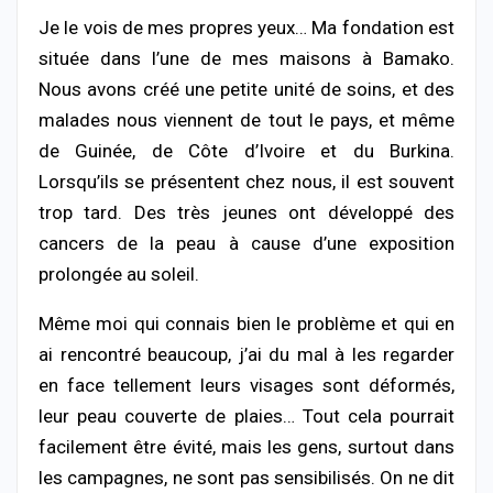
Je le vois de mes propres yeux… Ma fondation est
située dans l’une de mes maisons à Bamako.
Nous avons créé une petite unité de soins, et des
malades nous viennent de tout le pays, et même
de Guinée, de Côte d’Ivoire et du Burkina.
Lorsqu’ils se présentent chez nous, il est souvent
trop tard. Des très jeunes ont développé des
cancers de la peau à cause d’une exposition
prolongée au soleil.
Même moi qui connais bien le problème et qui en
ai rencontré beaucoup, j’ai du mal à les regarder
en face tellement leurs visages sont déformés,
leur peau couverte de plaies… Tout cela pourrait
facilement être évité, mais les gens, surtout dans
les campagnes, ne sont pas sensibilisés. On ne dit