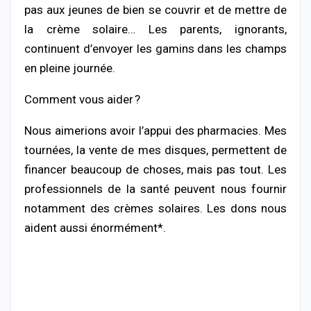
pas aux jeunes de bien se couvrir et de mettre de
la crème solaire… Les parents, ignorants,
continuent d’envoyer les gamins dans les champs
en pleine journée.
Comment vous aider ?
Nous aimerions avoir l’appui des pharmacies. Mes
tournées, la vente de mes disques, permettent de
financer beaucoup de choses, mais pas tout. Les
professionnels de la santé peuvent nous fournir
notamment des crèmes solaires. Les dons nous
aident aussi énormément*.