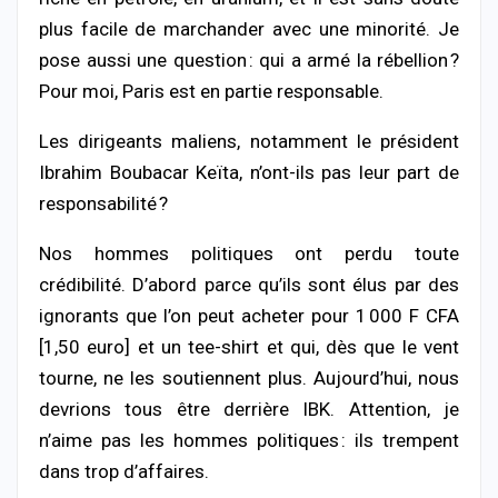
plus facile de marchander avec une minorité. Je
pose aussi une question : qui a armé la rébellion ?
Pour moi, Paris est en partie responsable.
Les dirigeants maliens, notamment le président
Ibrahim Boubacar Keïta, n’ont-ils pas leur part de
responsabilité ?
Nos hommes politiques ont perdu toute
crédibilité. D’abord parce qu’ils sont élus par des
ignorants que l’on peut acheter pour 1 000 F CFA
[1,50 euro] et un tee-shirt et qui, dès que le vent
tourne, ne les soutiennent plus. Aujourd’hui, nous
devrions tous être derrière IBK. Attention, je
n’aime pas les hommes politiques : ils trempent
dans trop d’affaires.