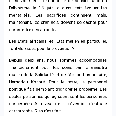
d’une Journée internationale de sensibilisation à
l’albinisme, le 13 juin, a aussi fait évoluer les
mentalités. Les sacrifices continuent, mais,
maintenant, les criminels doivent se cacher pour
commettre ces atrocités.
Les États africains, et l’État malien en particulier,
font-ils assez pour la prévention ?
Depuis deux ans, nous sommes accompagnés
financièrement pour les soins par le ministre
malien de la Solidarité et de l’Action humanitaire,
Hamadou Konaté. Pour le reste, le personnel
politique fait semblant d’ignorer le problème. Les
seules personnes qui agissent sont les personnes
concernées. Au niveau de la prévention, c’est une
catastrophe. Rien n’est fait.